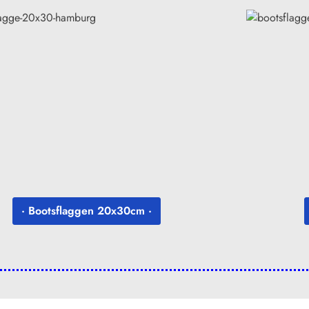
· Bootsflaggen 20x30cm ·