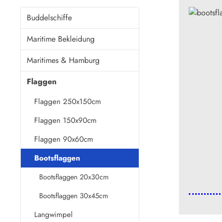
Buddelschiffe
Maritime Bekleidung
Maritimes & Hamburg
Flaggen
Flaggen 250x150cm
Flaggen 150x90cm
Flaggen 90x60cm
Bootsflaggen
Bootsflaggen 20x30cm
Bootsflaggen 30x45cm
Langwimpel