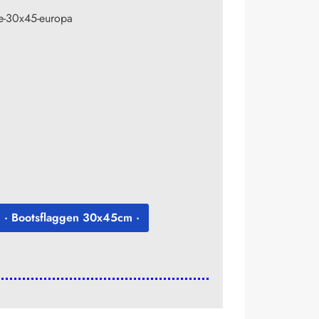
· Bootsflaggen 30x45cm ·