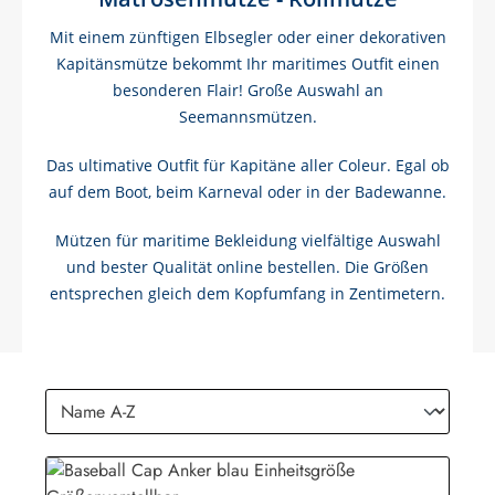
Mit einem zünftigen Elbsegler oder einer dekorativen
Kapitänsmütze bekommt Ihr maritimes Outfit einen
besonderen Flair! Große Auswahl an
Seemannsmützen.
Das ultimative Outfit für Kapitäne aller Coleur. Egal ob
auf dem Boot, beim Karneval oder in der Badewanne.
Mützen für maritime Bekleidung vielfältige Auswahl
und bester Qualität online bestellen. Die Größen
entsprechen gleich dem Kopfumfang in Zentimetern.