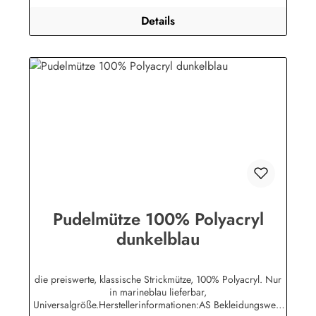
Details
Pudelmütze 100% Polyacryl
dunkelblau
die preiswerte, klassische Strickmütze, 100% Polyacryl. Nur
in marineblau lieferbar,
Universalgröße.Herstellerinformationen:AS Bekleidungswerk