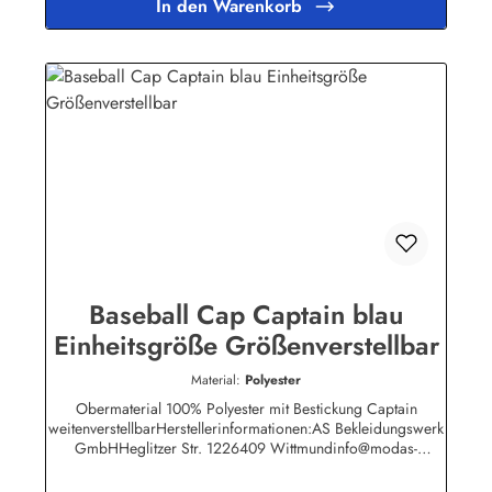
In den Warenkorb
Baseball Cap Captain blau
Einheitsgröße Größenverstellbar
Material:
Polyester
Obermaterial 100% Polyester mit Bestickung Captain
weitenverstellbarHerstellerinformationen:AS Bekleidungswerk
GmbHHeglitzer Str. 1226409 Wittmundinfo@modas-
bekleidung.de