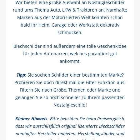
Wir bieten eine große Auswahl an Nostalgieschilder
rund ums Thema Auto, LKW & Traktoren an. Namhafte
Marken aus der Motorisierten Welt könnten schon
bald Ihr Heim, Garage oder Werkstatt dekorativ
schmücken.
Blechschilder sind außerdem eine tolle Geschenkidee
für jeden Autonarren, welches garantiert gut
ankommt.
Tipp
: Sie suchen Schilder einer bestimmten Marke?
Probieren Sie doch direkt mal die Filter Funktion aus!
Filtern Sie nach Größe, Themen oder Marke und
gelangen Sie so noch schneller zu Ihrem passenden
Nostalgieschild!
Kleiner Hinweis
: Bitte beachten Sie beim Preisvergleich,
dass wir ausschließlich original lizensierte Blechschilder
namhafter Hersteller anbieten. Herstellungsländer sind