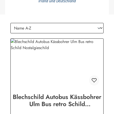
Irland und Deutschland
Blechschild Autobus Kässbohrer
Ulm Bus retro Schild
Nostalgieschild