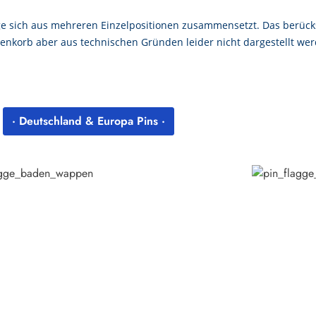
 sich aus mehreren Einzelpositionen zusammensetzt. Das berücksi
enkorb aber aus technischen Gründen leider nicht dargestellt wer
· Deutschland & Europa Pins ·