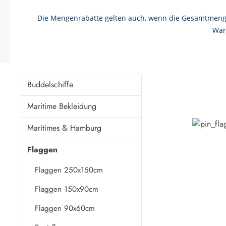
Die Mengenrabatte gelten auch, wenn die Gesamtmenge
War
Buddelschiffe
Maritime Bekleidung
Maritimes & Hamburg
Flaggen
Flaggen 250x150cm
Flaggen 150x90cm
Flaggen 90x60cm