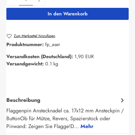
In den Warenkorb
Zum Merkzettel hinzufügen
Produktnummer:
fp_aser
Versandkosten (Deutschland):
1,90 EUR
Versandgewicht:
0.1 kg
Beschreibung
Flaggenpin Anstecknadel ca. 17x12 mm Ansteckpin /
ButtonOb für Mütze, Revers, Spazierstock oder
Pinwand: Zeigen Sie Flagge!D…
Mehr