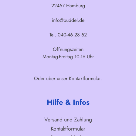
22457 Hamburg
info@buddel.de
Tel. 040-46 28 52
Öffnungszeiten
Montag-Freitag 10-16 Uhr
Oder über unser
Kontaktformular
.
Hilfe & Infos
Versand und Zahlung
Kontaktformular