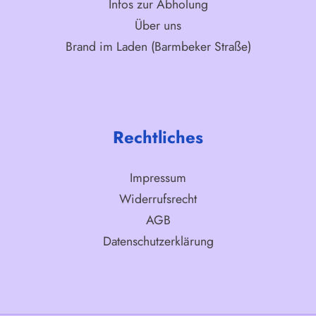
Infos zur Abholung
Über uns
Brand im Laden (Barmbeker Straße)
Rechtliches
Impressum
Widerrufsrecht
AGB
Datenschutzerklärung