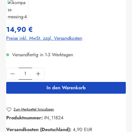
14,90 €
Preise inkl. MwSt. zzgl. Versandkosten
Versandfertig in 1-3 Werktagen
Produkt Anzahl: Gib den gewünschten Wert ein
In den Warenkorb
Zum Merkzettel hinzufügen
Produktnummer:
IN_11824
Versandkosten (Deutschland):
4,90 EUR