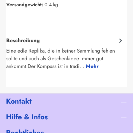
Versandgewicht:
0.4 kg
Beschreibung
Eine edle Replika, die in keiner Sammlung fehlen
sollte und auch als Geschenkidee immer gut
ankommt.Der Kompass ist in tradi…
Mehr
Kontakt
Hilfe & Infos
Rechtliches