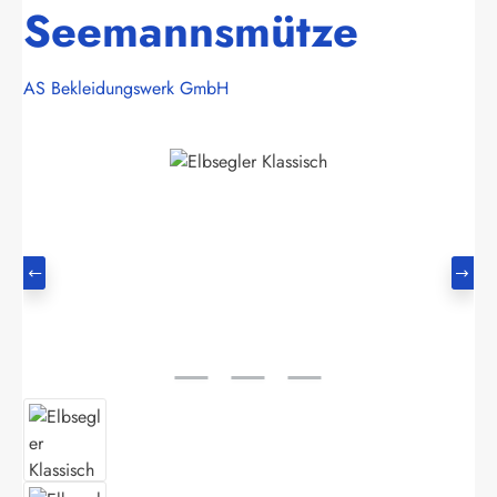
Seemannsmütze
AS Bekleidungswerk GmbH
Bildergalerie überspringen