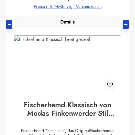
Preise inkl. MwSt. zzgl. Versandkosten
Details
Fischerhemd Klassisch von
Modas Finkenwerder Stil
Buscherump
Fischerhemd "Klassisch", das OriginalFischerhemd,