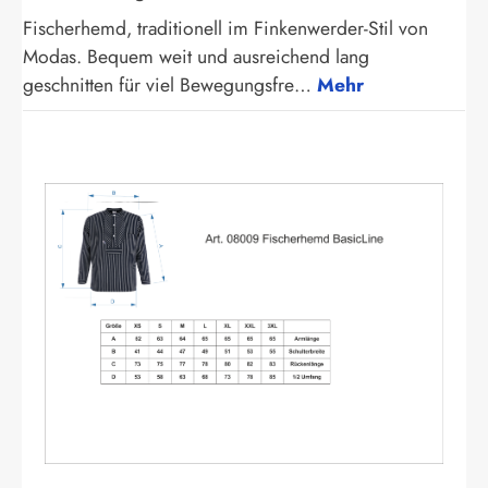
Fischerhemd, traditionell im Finkenwerder-Stil von
Modas. Bequem weit und ausreichend lang
geschnitten für viel Bewegungsfre…
Mehr