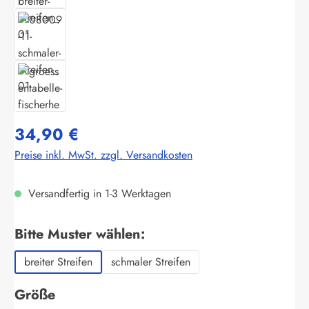
34,90 €
Preise inkl. MwSt. zzgl. Versandkosten
Versandfertig in 1-3 Werktagen
auswählen
Bitte Muster wählen:
breiter Streifen
schmaler Streifen
auswählen
Größe