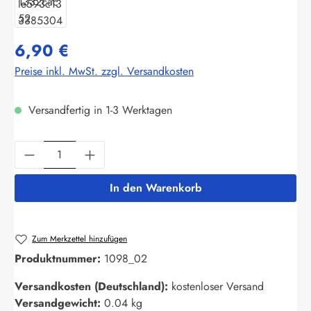
6,90 €
Preise inkl. MwSt. zzgl. Versandkosten
Versandfertig in 1-3 Werktagen
Produkt Anzahl: Gib den gewünschten Wert ein
In den Warenkorb
Zum Merkzettel hinzufügen
Produktnummer:
1098_02
Versandkosten (Deutschland):
kostenloser Versand
Versandgewicht:
0.04 kg