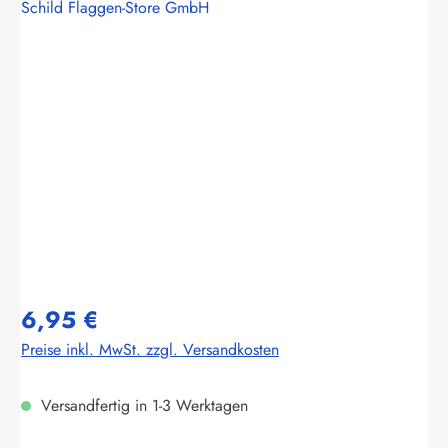
Schild Flaggen-Store GmbH
Bildergalerie überspringen
6,95 €
Preise inkl. MwSt. zzgl. Versandkosten
Versandfertig in 1-3 Werktagen