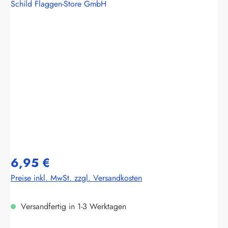
Schild Flaggen-Store GmbH
Bildergalerie überspringen
6,95 €
Preise inkl. MwSt. zzgl. Versandkosten
Versandfertig in 1-3 Werktagen