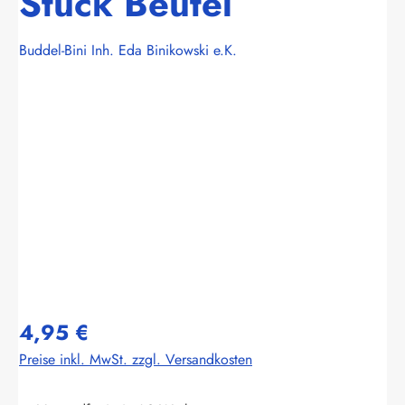
Stück Beutel
Buddel-Bini Inh. Eda Binikowski e.K.
Bildergalerie überspringen
4,95 €
Preise inkl. MwSt. zzgl. Versandkosten