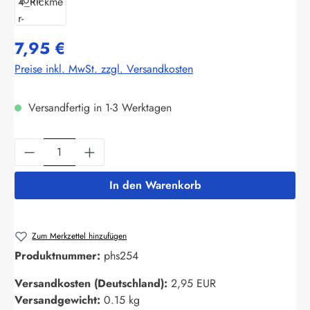
7,95 €
Preise inkl. MwSt. zzgl. Versandkosten
Versandfertig in 1-3 Werktagen
Produkt Anzahl: Gib den gewünschten Wert ein
In den Warenkorb
Zum Merkzettel hinzufügen
Produktnummer:
phs254
Versandkosten (Deutschland):
2,95 EUR
Versandgewicht:
0.15 kg