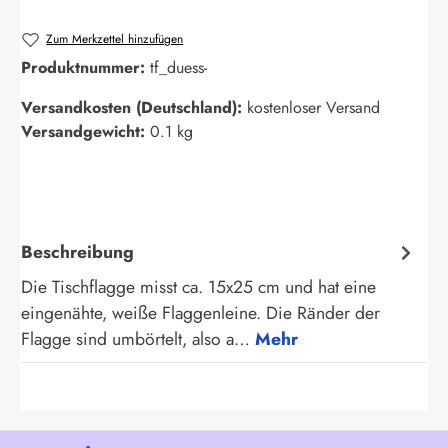
Zum Merkzettel hinzufügen
Produktnummer:
tf_duess-
Versandkosten (Deutschland):
kostenloser Versand
Versandgewicht:
0.1 kg
Beschreibung
Die Tischflagge misst ca. 15x25 cm und hat eine
eingenähte, weiße Flaggenleine. Die Ränder der
Flagge sind umbörtelt, also a…
Mehr