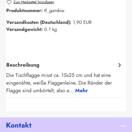
Zum Merkzettel hinzufügen
Produktnummer:
tf_gambia-
Versandkosten (Deutschland):
1,90 EUR
Versandgewicht:
0.1 kg
Beschreibung
Die Tischflagge misst ca. 15x25 cm und hat eine
eingenähte, weiße Flaggenleine. Die Ränder der
Flagge sind umbörtelt, also a…
Mehr
Kontakt