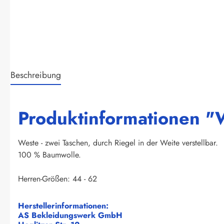
Beschreibung
Produktinformationen "W
Weste - zwei Taschen, durch Riegel in der Weite verstellbar.
100 % Baumwolle.
Herren-Größen: 44 - 62
Herstellerinformationen:
AS Bekleidungswerk GmbH