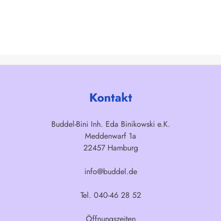
Kontakt
Buddel-Bini Inh. Eda Binikowski e.K.
Meddenwarf 1a
22457 Hamburg
info@buddel.de
Tel. 040-46 28 52
Öffnungszeiten