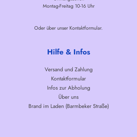
Montag-Freitag 10-16 Uhr
Oder über unser
Kontaktformular
.
Hilfe & Infos
Versand und Zahlung
Kontaktformular
Infos zur Abholung
Über uns
Brand im Laden (Barmbeker Straße)