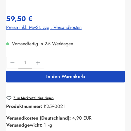
59,50 €
Preise inkl. MwSt. zzgl. Versandkosten
Versandfertig in 2-5 Werktagen
Produkt Anzahl: Gib den gewünschten Wert ein
In den Warenkorb
Zum Merkzettel hinzufügen
Produktnummer:
K2590021
Versandkosten (Deutschland):
4,90 EUR
Versandgewicht:
1 kg