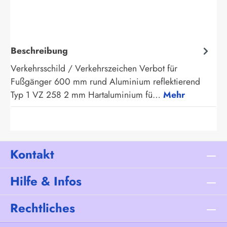
Beschreibung
Verkehrsschild / Verkehrszeichen Verbot für
Fußgänger 600 mm rund Aluminium reflektierend
Typ 1 VZ 258 2 mm Hartaluminium fü…
Mehr
Kontakt
Hilfe & Infos
Rechtliches