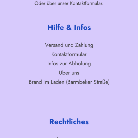
Oder über unser
Kontaktformular
.
Hilfe & Infos
Versand und Zahlung
Kontaktformular
Infos zur Abholung
Über uns
Brand im Laden (Barmbeker Straße)
Rechtliches