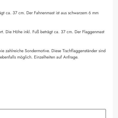
eträgt ca. 37 cm. Der Fahnenmast ist aus schwarzem 6 mm
ert. Die Höhe inkl. Fuß beträgt ca. 37 cm. Der Flaggenmast
ie zahlreiche Sondermotive. Diese Tischflaggenständer sind
ebenfalls möglich. Einzelheiten auf Anfrage.