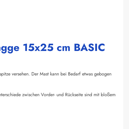
lagge 15x25 cm BASIC
spitze versehen. Der Mast kann bei Bedarf etwas gebogen
unterschiede zwischen Vorder- und Rückseite sind mit bloßem