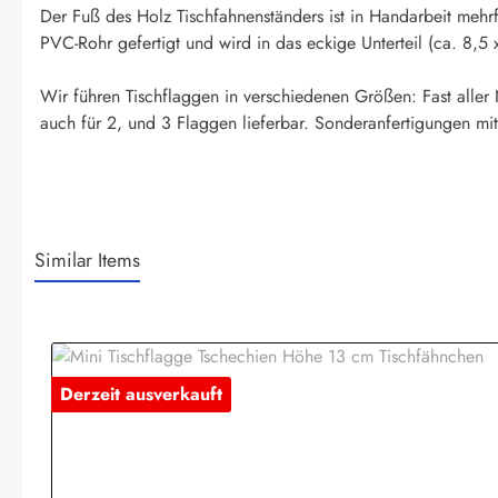
Der Fuß des Holz Tischfahnenständers ist in Handarbeit mehr
PVC-Rohr gefertigt und wird in das eckige Unterteil (ca. 8,5 
Wir führen Tischflaggen in verschiedenen Größen: Fast aller
auch für 2, und 3 Flaggen lieferbar. Sonderanfertigungen mit
Similar Items
Produktgalerie überspringen
Derzeit ausverkauft