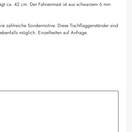
eträgt ca. 42 cm. Der Fahnenmast ist aus schwarzem 6 mm
ie zahlreiche Sondermotive. Diese Tischflaggenständer sind
ebenfalls möglich. Einzelheiten auf Anfrage.