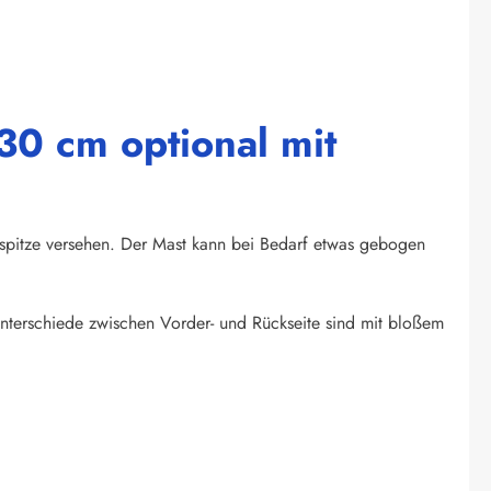
30 cm optional mit
tspitze versehen. Der Mast kann bei Bedarf etwas gebogen
bunterschiede zwischen Vorder- und Rückseite sind mit bloßem