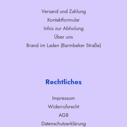
Versand und Zahlung
Kontaktformular
Infos zur Abholung
Über uns
Brand im Laden (Barmbeker Straße)
Rechtliches
Impressum
Widerrufsrecht
AGB
Datenschutzerklärung