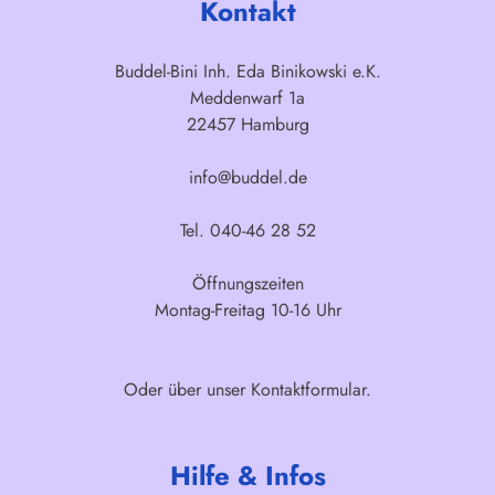
Kontakt
Buddel-Bini Inh. Eda Binikowski e.K.
Meddenwarf 1a
22457 Hamburg
info@buddel.de
Tel. 040-46 28 52
Öffnungszeiten
Montag-Freitag 10-16 Uhr
Oder über unser
Kontaktformular
.
Hilfe & Infos