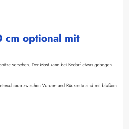
 cm optional mit
tspitze versehen. Der Mast kann bei Bedarf etwas gebogen
bunterschiede zwischen Vorder- und Rückseite sind mit bloßem