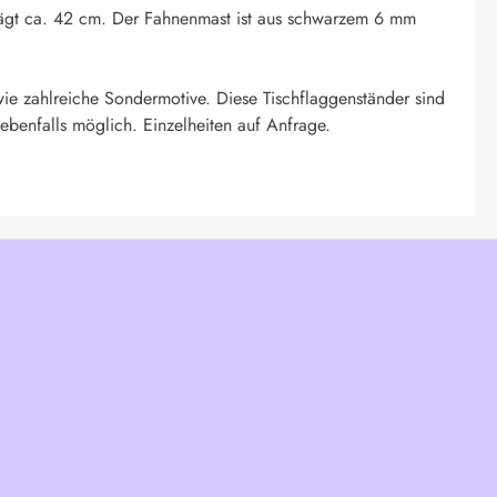
eträgt ca. 42 cm. Der Fahnenmast ist aus schwarzem 6 mm
ie zahlreiche Sondermotive. Diese Tischflaggenständer sind
ebenfalls möglich. Einzelheiten auf Anfrage.