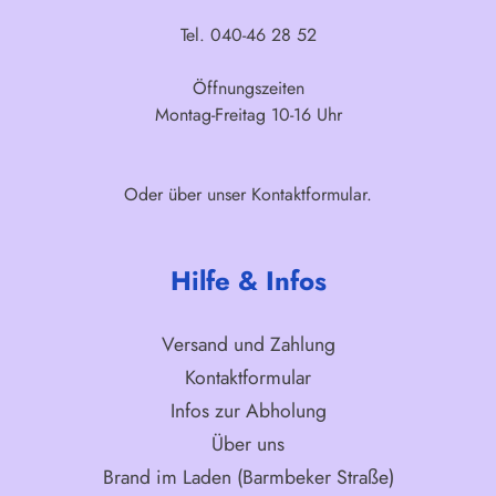
Tel. 040-46 28 52
Öffnungszeiten
Montag-Freitag 10-16 Uhr
Oder über unser
Kontaktformular
.
Hilfe & Infos
Versand und Zahlung
Kontaktformular
Infos zur Abholung
Über uns
Brand im Laden (Barmbeker Straße)