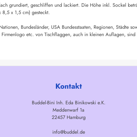
fach grundiert, geschliffen und lackiert. Die Höhe inkl. Sockel b
x 8,5 x 1,5 cm) gesteckt.
 Nationen, Bundesländer, USA Bundesstaaten, Regionen, Städte sow
 Firmenlogo etc. von Tischflaggen, auch in kleinen Auflagen, sind 
Kontakt
Buddel-Bini Inh. Eda Binikowski e.K.
Meddenwarf 1a
22457 Hamburg
info@buddel.de