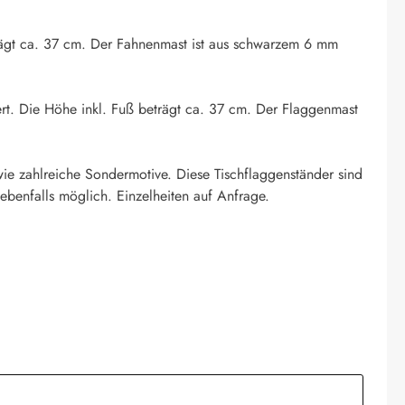
eträgt ca. 37 cm. Der Fahnenmast ist aus schwarzem 6 mm
ert. Die Höhe inkl. Fuß beträgt ca. 37 cm. Der Flaggenmast
ie zahlreiche Sondermotive. Diese Tischflaggenständer sind
ebenfalls möglich. Einzelheiten auf Anfrage.