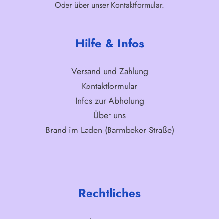
Oder über unser
Kontaktformular
.
Hilfe & Infos
Versand und Zahlung
Kontaktformular
Infos zur Abholung
Über uns
Brand im Laden (Barmbeker Straße)
Rechtliches