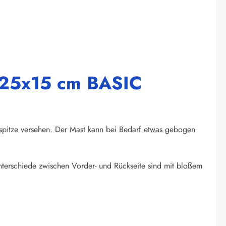
n 25x15 cm BASIC
spitze versehen. Der Mast kann bei Bedarf etwas gebogen
unterschiede zwischen Vorder- und Rückseite sind mit bloßem