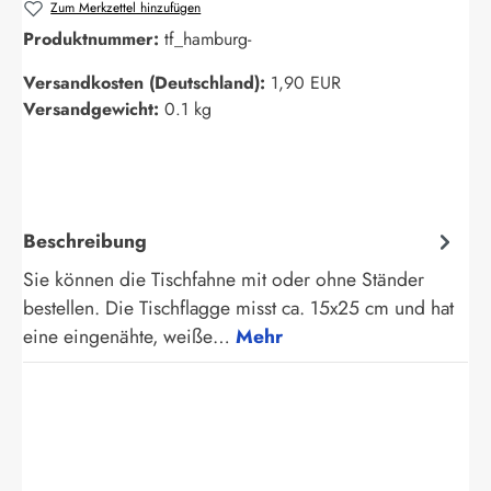
Zum Merkzettel hinzufügen
Produktnummer:
tf_hamburg-
Versandkosten (Deutschland):
1,90 EUR
Versandgewicht:
0.1 kg
Beschreibung
Sie können die Tischfahne mit oder ohne Ständer
bestellen. Die Tischflagge misst ca. 15x25 cm und hat
eine eingenähte, weiße…
Mehr