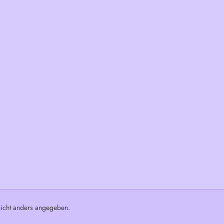
cht anders angegeben.