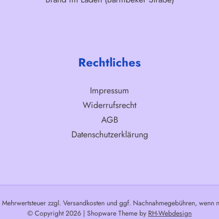
Rechtliches
Impressum
Widerrufsrecht
AGB
Datenschutzerklärung
l. Mehrwertsteuer zzgl.
Versandkosten
und ggf. Nachnahmegebühren, wenn ni
© Copyright 2026 | Shopware Theme by
RH-Webdesign