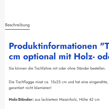
Beschreibung
Produktinformationen "T
cm optional mit Holz- o
Sie können die Tischfahne mit oder ohne Ständer bestellen.
Die Tischflagge misst ca. 15x25 cm und hat eine eingenähte, 
garantiert nicht blamieren!
Holz-Ständer:
aus lackiertem Massivholz, Höhe 42 cm