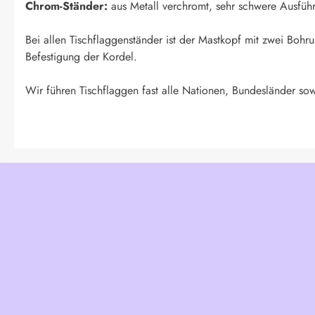
Chrom-Ständer:
aus Metall verchromt, sehr schwere Ausfüh
Bei allen Tischflaggenständer ist der Mastkopf mit zwei Boh
Befestigung der Kordel.
Wir führen Tischflaggen fast alle Nationen, Bundesländer sow