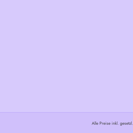
Alle Preise inkl. gesetz