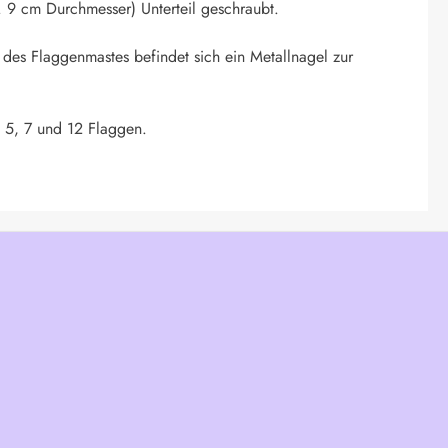
 9 cm Durchmesser) Unterteil geschraubt.
 des Flaggenmastes befindet sich ein Metallnagel zur
. 5, 7 und 12 Flaggen.