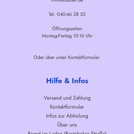
Tel. 040-46 28 52
Öffnungszeiten
Montag-Freitag 10-16 Uhr
Oder über unser
Kontaktformular
.
Hilfe & Infos
Versand und Zahlung
Kontaktformular
Infos zur Abholung
Über uns
Brand im Laden (Barmbeker Straße)