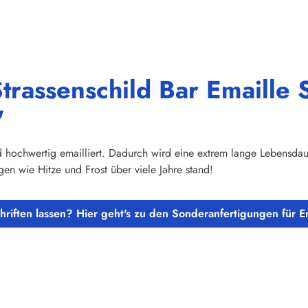
trassenschild Bar Emaille
"
hochwertig emailliert. Dadurch wird eine extrem lange Lebensdauer
n wie Hitze und Frost über viele Jahre stand!
chriften lassen? Hier geht's zu den Sonderanfertigungen für E