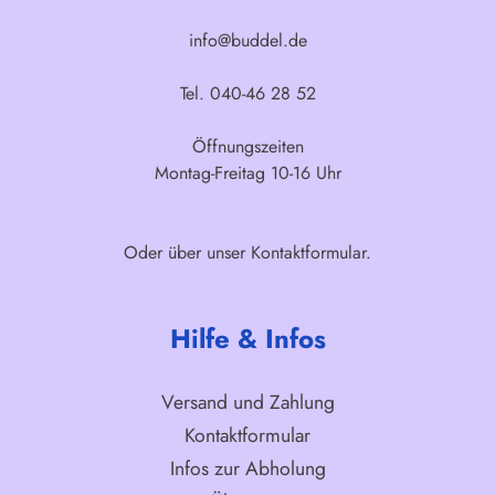
info@buddel.de
Tel. 040-46 28 52
Öffnungszeiten
Montag-Freitag 10-16 Uhr
Oder über unser
Kontaktformular
.
Hilfe & Infos
Versand und Zahlung
Kontaktformular
Infos zur Abholung