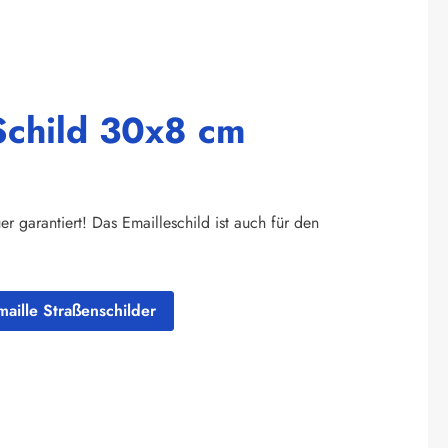
 Schild 30x8 cm
 garantiert! Das Emailleschild ist auch für den
maille Straßenschilder