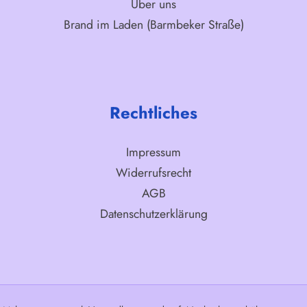
Über uns
Brand im Laden (Barmbeker Straße)
Rechtliches
Impressum
Widerrufsrecht
AGB
Datenschutzerklärung