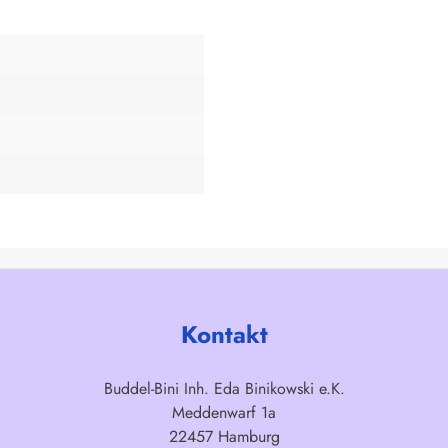
Kontakt
Buddel-Bini Inh. Eda Binikowski e.K.
Meddenwarf 1a
22457 Hamburg