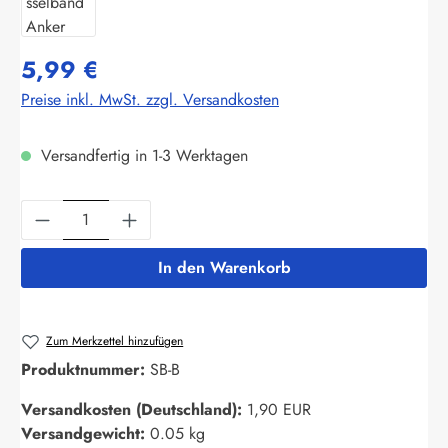
5,99 €
Preise inkl. MwSt. zzgl. Versandkosten
Versandfertig in 1-3 Werktagen
Produkt Anzahl: Gib den gewünschten Wert ein
In den Warenkorb
Zum Merkzettel hinzufügen
Produktnummer:
SB-B
Versandkosten (Deutschland):
1,90 EUR
Versandgewicht:
0.05 kg