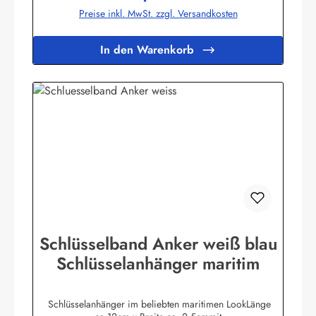
Preise inkl. MwSt. zzgl. Versandkosten
In den Warenkorb
Schlüsselband Anker weiß blau
Schlüsselanhänger maritim
Schlüsselanhänger im beliebten maritimen LookLänge