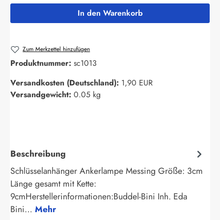
In den Warenkorb
Zum Merkzettel hinzufügen
Produktnummer:
sc1013
Versandkosten (Deutschland):
1,90 EUR
Versandgewicht:
0.05 kg
Beschreibung
Schlüsselanhänger Ankerlampe Messing Größe: 3cm
Länge gesamt mit Kette:
9cmHerstellerinformationen:Buddel-Bini Inh. Eda
Bini…
Mehr