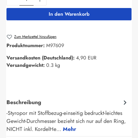
In den Warenkorb
Zum Merkzettel hinzufügen
Produktnummer:
M97609
Versandkosten (Deutschland):
4,90 EUR
Versandgewicht:
0.3 kg
Beschreibung
-Styropor mit Stoffbezug-einseitig bedruckt-leichtes
Gewicht-Durchmesser bezieht sich nur auf den Ring,
NICHT inkl. KordelHe…
Mehr