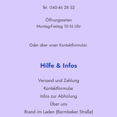
Tel. 040-46 28 52
Öffnungszeiten
Montag-Freitag 10-16 Uhr
Oder über unser
Kontaktformular
.
Hilfe & Infos
Versand und Zahlung
Kontaktformular
Infos zur Abholung
Über uns
Brand im Laden (Barmbeker Straße)