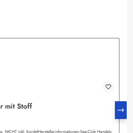
 mit Stoff
ng, NICHT inkl. KordelHerstellerinformationen:Sea-Club Handels-