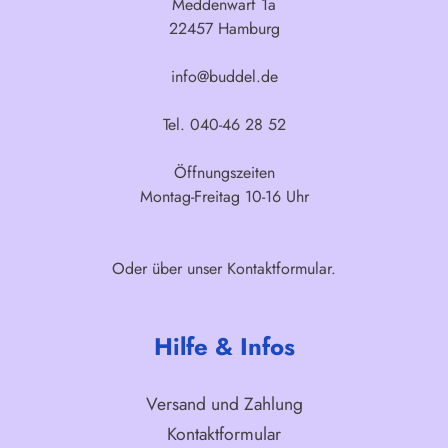
Meddenwarf 1a
22457 Hamburg
info@buddel.de
Tel. 040-46 28 52
Öffnungszeiten
Montag-Freitag 10-16 Uhr
Oder über unser
Kontaktformular
.
Hilfe & Infos
Versand und Zahlung
Kontaktformular