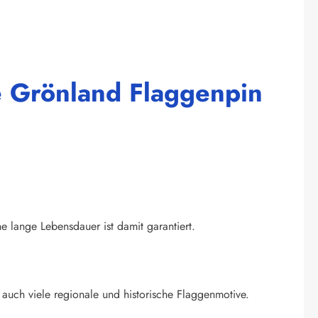
e Grönland Flaggenpin
ne lange Lebensdauer ist damit garantiert.
auch viele regionale und historische Flaggenmotive.