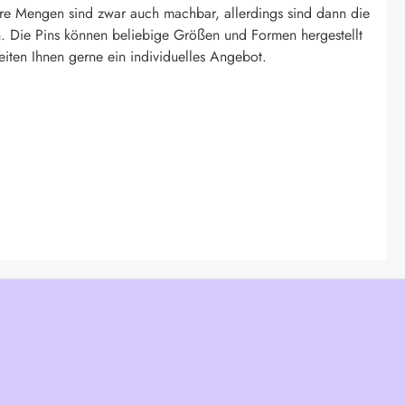
re Mengen sind zwar auch machbar, allerdings sind dann die
. Die Pins können beliebige Größen und Formen hergestellt
eiten Ihnen gerne ein individuelles Angebot.