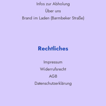
Infos zur Abholung
Über uns
Brand im Laden (Barmbeker Straße)
Rechtliches
Impressum
Widerrufsrecht
AGB
Datenschutzerklärung