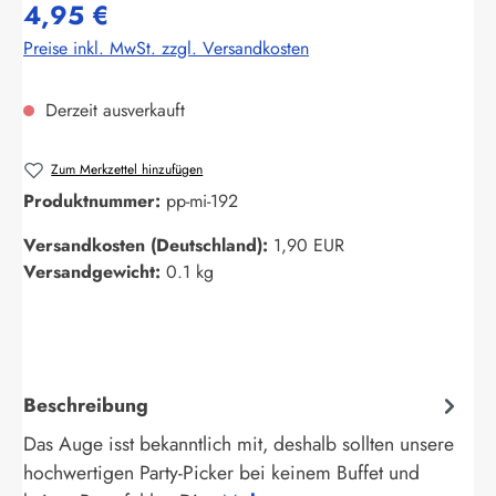
4,95 €
Preise inkl. MwSt. zzgl. Versandkosten
Derzeit ausverkauft
Zum Merkzettel hinzufügen
Produktnummer:
pp-mi-192
Versandkosten (Deutschland):
1,90 EUR
Versandgewicht:
0.1 kg
Beschreibung
Das Auge isst bekanntlich mit, deshalb sollten unsere
hochwertigen Party-Picker bei keinem Buffet und