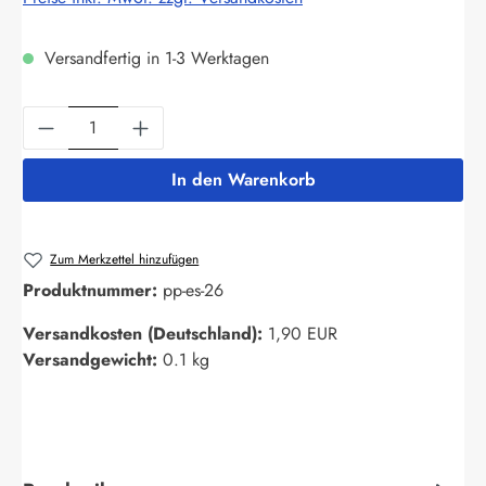
Versandfertig in 1-3 Werktagen
Produkt Anzahl: Gib den gewünschten Wert ein
In den Warenkorb
Zum Merkzettel hinzufügen
Produktnummer:
pp-es-26
Versandkosten (Deutschland):
1,90 EUR
Versandgewicht:
0.1 kg