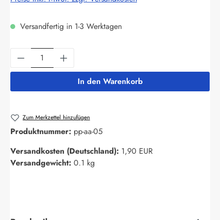
Versandfertig in 1-3 Werktagen
Produkt Anzahl: Gib den gewünschten Wert ein
In den Warenkorb
Zum Merkzettel hinzufügen
Produktnummer:
pp-aa-05
Versandkosten (Deutschland):
1,90 EUR
Versandgewicht:
0.1 kg