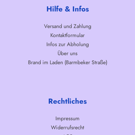
Hilfe & Infos
Versand und Zahlung
Kontaktformular
Infos zur Abholung
Über uns
Brand im Laden (Barmbeker Straße)
Rechtliches
Impressum
Widerrufsrecht