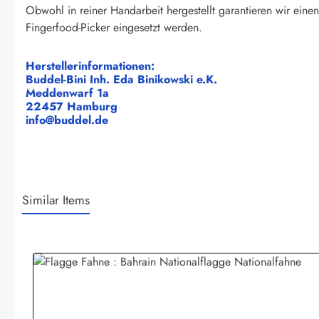
Obwohl in reiner Handarbeit hergestellt garantieren wir eine
Fingerfood-Picker eingesetzt werden.
Herstellerinformationen:
Buddel-Bini Inh. Eda Binikowski e.K.
Meddenwarf 1a
22457 Hamburg
info@buddel.de
Similar Items
Produktgalerie überspringen