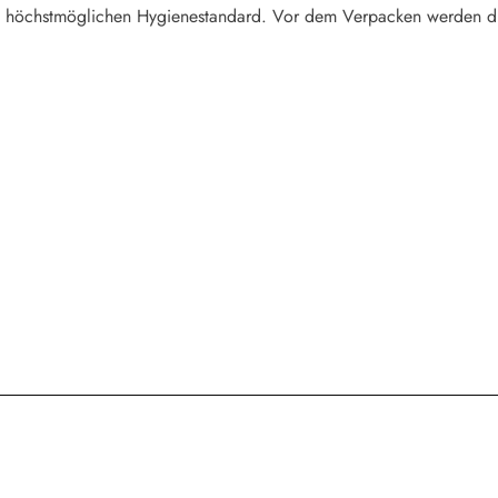
n höchstmöglichen Hygienestandard. Vor dem Verpacken werden die D