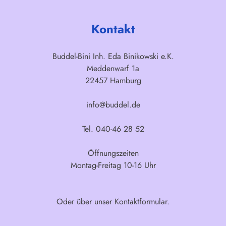
Kontakt
Buddel-Bini Inh. Eda Binikowski e.K.
Meddenwarf 1a
22457 Hamburg
info@buddel.de
Tel. 040-46 28 52
Öffnungszeiten
Montag-Freitag 10-16 Uhr
Oder über unser
Kontaktformular
.