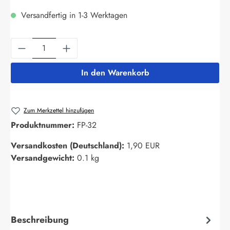
Versandfertig in 1-3 Werktagen
Produkt Anzahl: Gib den gewünschten Wert ein
In den Warenkorb
Zum Merkzettel hinzufügen
Produktnummer:
FP-32
Versandkosten (Deutschland):
1,90 EUR
Versandgewicht:
0.1 kg
Beschreibung