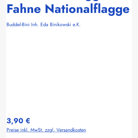
Fahne Nationalflagge
Buddel-Bini Inh. Eda Binikowski e.K.
Bildergalerie überspringen
3,90 €
Preise inkl. MwSt. zzgl. Versandkosten