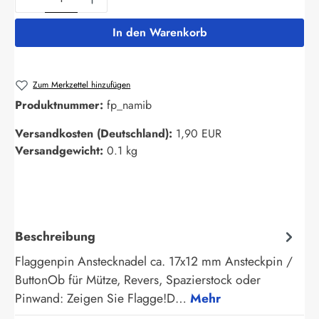
In den Warenkorb
Zum Merkzettel hinzufügen
Produktnummer:
fp_namib
Versandkosten (Deutschland):
1,90 EUR
Versandgewicht:
0.1 kg
Beschreibung
Flaggenpin Anstecknadel ca. 17x12 mm Ansteckpin /
ButtonOb für Mütze, Revers, Spazierstock oder
Pinwand: Zeigen Sie Flagge!D…
Mehr