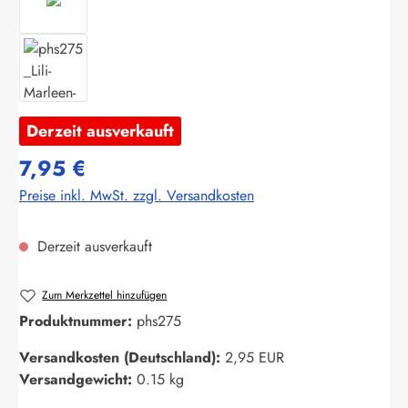
Derzeit ausverkauft
7,95 €
Preise inkl. MwSt. zzgl. Versandkosten
Derzeit ausverkauft
Zum Merkzettel hinzufügen
Produktnummer:
phs275
Versandkosten (Deutschland):
2,95 EUR
Versandgewicht:
0.15 kg