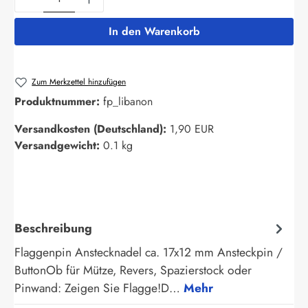
In den Warenkorb
Zum Merkzettel hinzufügen
Produktnummer:
fp_libanon
Versandkosten (Deutschland):
1,90 EUR
Versandgewicht:
0.1 kg
Beschreibung
Flaggenpin Anstecknadel ca. 17x12 mm Ansteckpin /
ButtonOb für Mütze, Revers, Spazierstock oder
Pinwand: Zeigen Sie Flagge!D…
Mehr