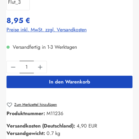
8,95 €
Preise inkl. MwSt. zzgl. Versandkosten
Versandfertig in 1-3 Werktagen
Produkt Anzahl: Gib den gewünschten Wert ein
In den Warenkorb
Zum Merkzettel hinzufügen
Produktnummer:
M11236
Versandkosten (Deutschland):
4,90 EUR
Versandgewicht:
0.7 kg