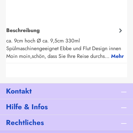
Beschreibung
ca. 9cm hoch Ø ca. 9,5cm 330ml
Spülmaschinengeeignet Ebbe und Flut Design innen
Moin moin,schön, dass Sie Ihre Reise durchs…
Mehr
Kontakt
Hilfe & Infos
Rechtliches