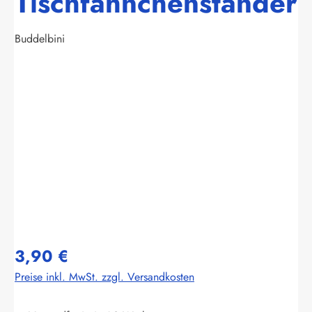
Tischfähnchenständer
Buddelbini
Bildergalerie überspringen
3,90 €
Preise inkl. MwSt. zzgl. Versandkosten