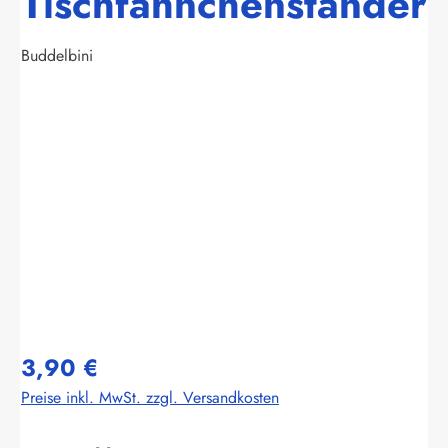
Tischfähnchenständer
Buddelbini
Bildergalerie überspringen
3,90 €
Preise inkl. MwSt. zzgl. Versandkosten