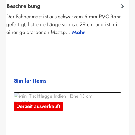
Beschreibung
Der Fahnenmast ist aus schwarzem 6 mm PVC-Rohr
gefertigt, hat eine Länge von ca. 29 cm und ist mit
einer goldfarbenen Mastsp…
Mehr
Produktgalerie überspringen
Similar Items
Derzeit ausverkauft