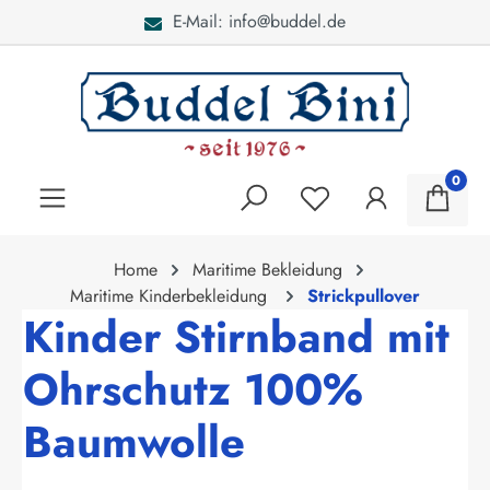
E-Mail: info@buddel.de
alt springen
0
Home
Maritime Bekleidung
Maritime Kinderbekleidung
Strickpullover
Kinder Stirnband mit
Ohrschutz 100%
Baumwolle