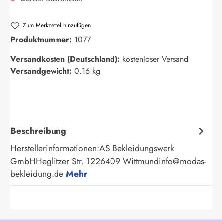
Zum Merkzettel hinzufügen
Produktnummer:
1077
Versandkosten (Deutschland):
kostenloser Versand
Versandgewicht:
0.16 kg
Beschreibung
Herstellerinformationen:AS Bekleidungswerk
GmbHHeglitzer Str. 1226409 Wittmundinfo@modas-
bekleidung.de
Mehr