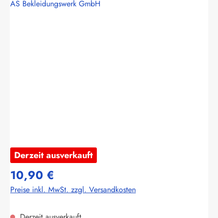
AS Bekleidungswerk GmbH
Bildergalerie überspringen
Derzeit ausverkauft
10,90 €
Preise inkl. MwSt. zzgl. Versandkosten
Derzeit ausverkauft