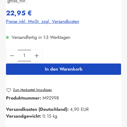
22,95 €
Preise inkl. MwSt. zzgl. Versandkosten
Versandfertig in 1-3 Werktagen
Produkt Anzahl: Gib den gewünschten Wert ein
In den Warenkorb
Zum Merkzettel hinzufügen
Produktnummer:
M92998
Versandkosten (Deutschland):
4,90 EUR
Versandgewicht:
0.15 kg