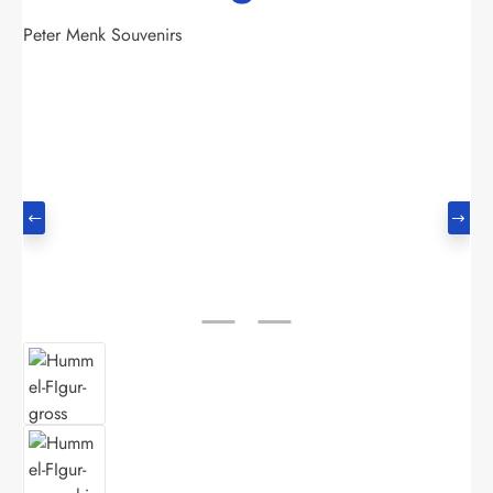
Peter Menk Souvenirs
Bildergalerie überspringen