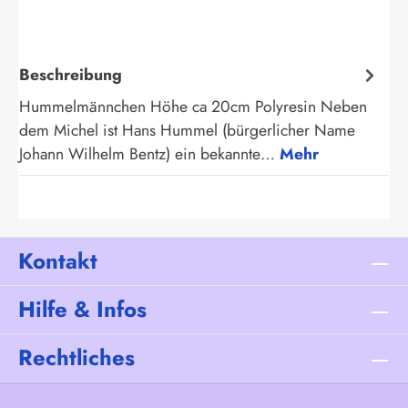
Beschreibung
Hummelmännchen Höhe ca 20cm Polyresin Neben
dem Michel ist Hans Hummel (bürgerlicher Name
Johann Wilhelm Bentz) ein bekannte…
Mehr
Kontakt
Hilfe & Infos
Rechtliches