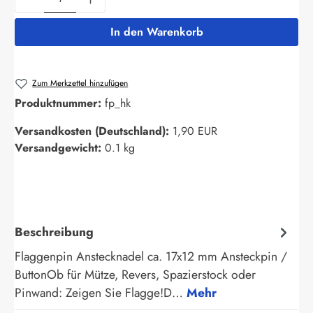
In den Warenkorb
Zum Merkzettel hinzufügen
Produktnummer:
fp_hk
Versandkosten (Deutschland):
1,90 EUR
Versandgewicht:
0.1 kg
Beschreibung
Flaggenpin Anstecknadel ca. 17x12 mm Ansteckpin /
ButtonOb für Mütze, Revers, Spazierstock oder
Pinwand: Zeigen Sie Flagge!D…
Mehr