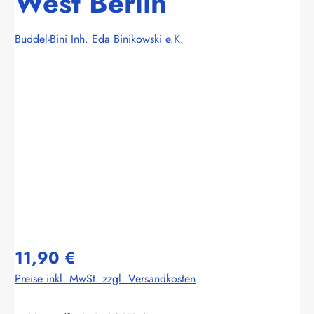
West Berlin
Buddel-Bini Inh. Eda Binikowski e.K.
Bildergalerie überspringen
11,90 €
Preise inkl. MwSt. zzgl. Versandkosten