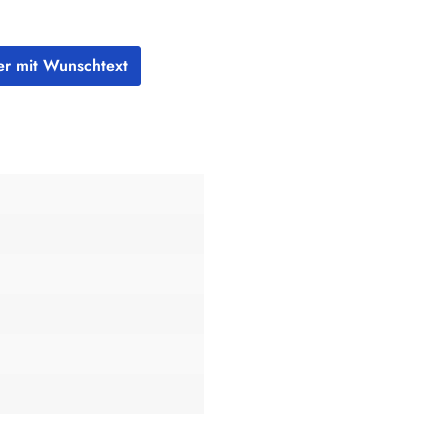
der mit Wunschtext