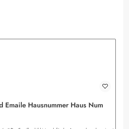
hild Emaile Hausnummer Haus Num