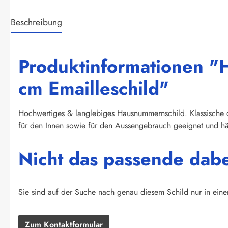
Beschreibung
Produktinformationen 
cm Emailleschild"
Hochwertiges & langlebiges Hausnummernschild. Klassische d
für den Innen sowie für den Aussengebrauch geeignet und häl
Nicht das passende dab
Sie sind auf der Suche nach genau diesem Schild nur in eine
Zum Kontaktformular