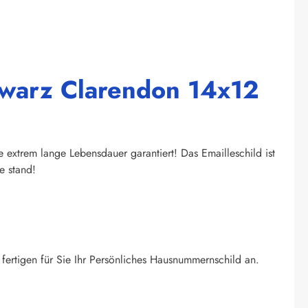
hwarz Clarendon 14x12
extrem lange Lebensdauer garantiert! Das Emailleschild ist
e stand!
fertigen für Sie Ihr Persönliches Hausnummernschild an.