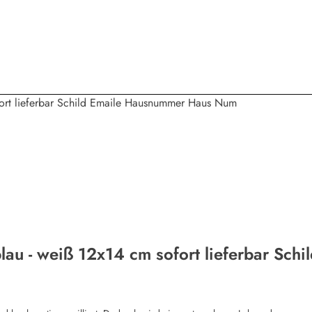
lau - weiß 12x14 cm sofort lieferbar Sc