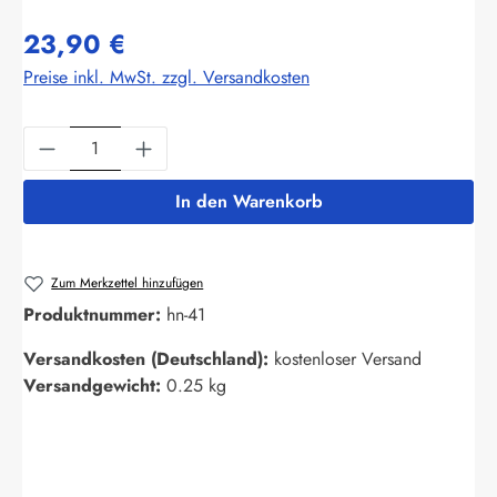
23,90 €
Preise inkl. MwSt. zzgl. Versandkosten
Produkt Anzahl: Gib den gewünschten Wert ein
In den Warenkorb
Zum Merkzettel hinzufügen
Produktnummer:
hn-41
Versandkosten (Deutschland):
kostenloser Versand
Versandgewicht:
0.25 kg