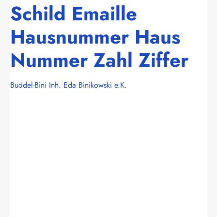
Schild Emaille
Hausnummer Haus
Nummer Zahl Ziffer
Buddel-Bini Inh. Eda Binikowski e.K.
Bildergalerie überspringen