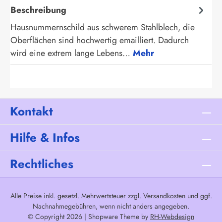
Beschreibung
Hausnummernschild aus schwerem Stahlblech, die
Oberflächen sind hochwertig emailliert. Dadurch
wird eine extrem lange Lebens…
Mehr
Kontakt
Hilfe & Infos
Rechtliches
Alle Preise inkl. gesetzl. Mehrwertsteuer zzgl.
Versandkosten
und ggf.
Nachnahmegebühren, wenn nicht anders angegeben.
© Copyright 2026 | Shopware Theme by
RH-Webdesign