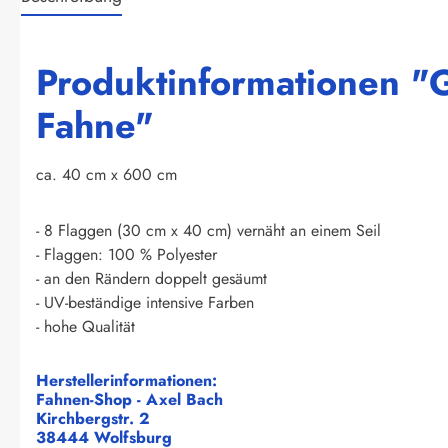
Produktinformationen "G
Fahne"
ca. 40 cm x 600 cm
- 8 Flaggen (30 cm x 40 cm) vernäht an einem Seil
- Flaggen: 100 % Polyester
- an den Rändern doppelt gesäumt
- UV-beständige intensive Farben
- hohe Qualität
Herstellerinformationen:
Fahnen-Shop - Axel Bach
Kirchbergstr. 2
38444 Wolfsburg