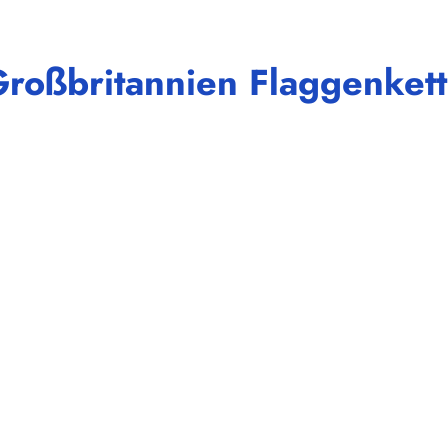
roßbritannien Flaggenkett