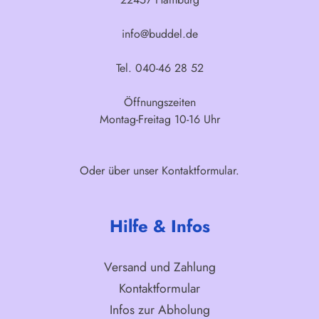
info@buddel.de
Tel. 040-46 28 52
Öffnungszeiten
Montag-Freitag 10-16 Uhr
Oder über unser
Kontaktformular
.
Hilfe & Infos
Versand und Zahlung
Kontaktformular
Infos zur Abholung