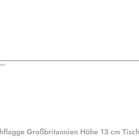
chflagge Großbritannien Höhe 13 cm Tisc