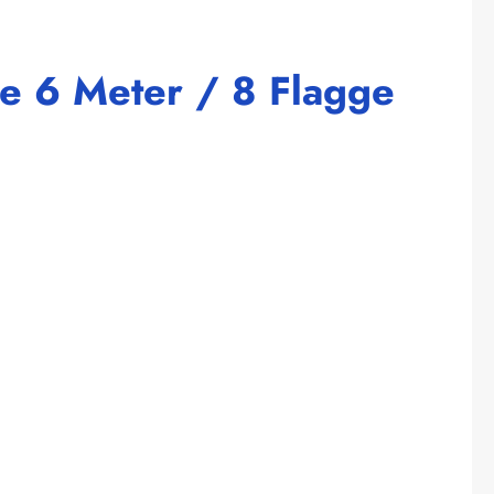
e 6 Meter / 8 Flagge