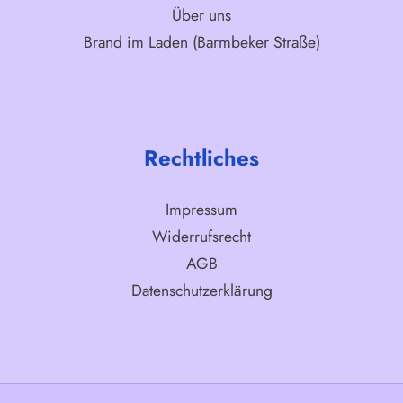
Über uns
Brand im Laden (Barmbeker Straße)
Rechtliches
Impressum
Widerrufsrecht
AGB
Datenschutzerklärung