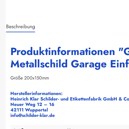
Beschreibung
Produktinformationen "G
Metallschild Garage Einf
Größe 200x150mm
Herstellerinformationen:
Heinrich Klar Schilder- und Etikettenfabrik GmbH & C
Neuer Weg 12 – 16
42111 Wuppertal
info@schilder-klar.de