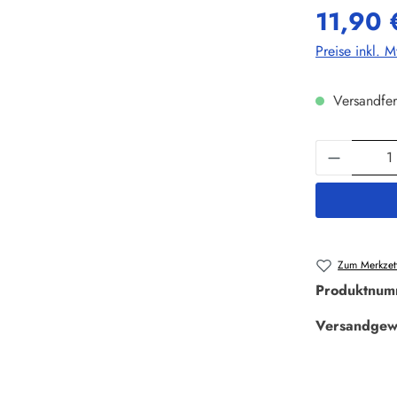
11,90 
Preise inkl. 
Versandfer
Produkt 
Zum Merkzett
Produktnum
Versandgew