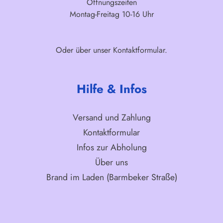
Öffnungszeiten
Montag-Freitag 10-16 Uhr
Oder über unser
Kontaktformular
.
Hilfe & Infos
Versand und Zahlung
Kontaktformular
Infos zur Abholung
Über uns
Brand im Laden (Barmbeker Straße)