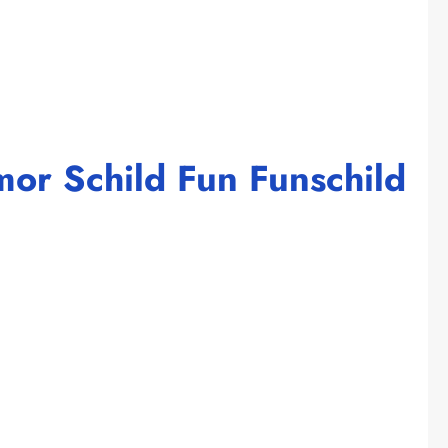
or Schild Fun Funschild