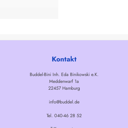
Kontakt
Buddel-Bini Inh. Eda Binikowski e.K.
Meddenwarf 1a
22457 Hamburg
info@buddel.de
Tel. 040-46 28 52