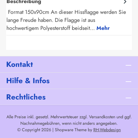
Beschreibung
Format 150x90cm An dieser Hissflagge werden Sie
lange Freude haben. Die Flagge ist aus
hochwertigem Polyesterstoff beidseit…
Mehr
Kontakt
Hilfe & Infos
Rechtliches
Alle Preise inkl. gesetzl. Mehrwertsteuer zzgl.
Versandkosten
und ggf.
Nachnahmegebühren, wenn nicht anders angegeben.
© Copyright 2026 | Shopware Theme by
RH-Webdesign